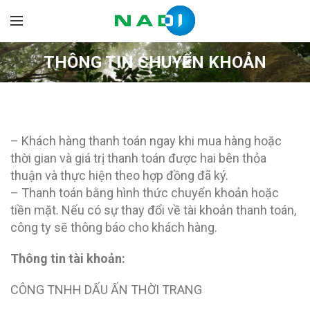
THÔNG TIN CHUYỂN KHOẢN
– Khách hàng thanh toán ngay khi mua hàng hoặc
thời gian và giá trị thanh toán được hai bên thỏa
thuận và thực hiện theo hợp đồng đã ký.
– Thanh toán bằng hình thức chuyển khoản hoặc
tiền mặt. Nếu có sự thay đổi về tài khoản thanh toán,
công ty sẽ thông báo cho khách hàng.
Thông tin tài khoản:
CÔNG TNHH DẤU ẤN THỜI TRANG