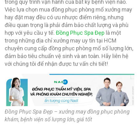
trong quy trình vận hành của bất kỳ bệnh viện nào.
Việc lựa chọn mua đồng phục phòng mổ xưởng may
hay đặt may đều có ưu nhược điểm riêng, nhưng
điều quan trọng là phải đảm bảo chất lượng và phù
hợp với yêu cầu y tế.
Đồng Phục Spa Đẹp
là một
trong những địa chỉ xưởng may uy tín tại HCM
chuyên cung cấp đồng phục phòng mổ số lượng lớn,
đảm bảo tiêu chuẩn vệ sinh và an toàn. Hãy liên hệ
với chúng tôi để nhận được tư vấn chi tiết!
Đồng Phục Spa Đẹp – xưởng may đồng phục phòng
khám, bệnh viện số lượng lớn, giá tốt