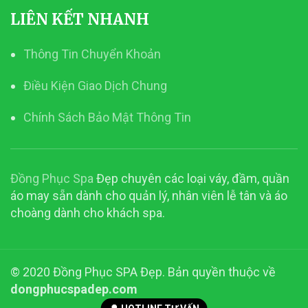
LIÊN KẾT NHANH
Thông Tin Chuyển Khoản
Điều Kiện Giao Dịch Chung
Chính Sách Bảo Mật Thông Tin
Đồng Phục Spa
Đẹp chuyên các loại váy, đầm, quần
áo may sẵn dành cho quản lý, nhân viên lễ tân và áo
choàng dành cho khách spa.
© 2020 Đồng Phục SPA Đẹp. Bản quyền thuộc về
dongphucspadep.com