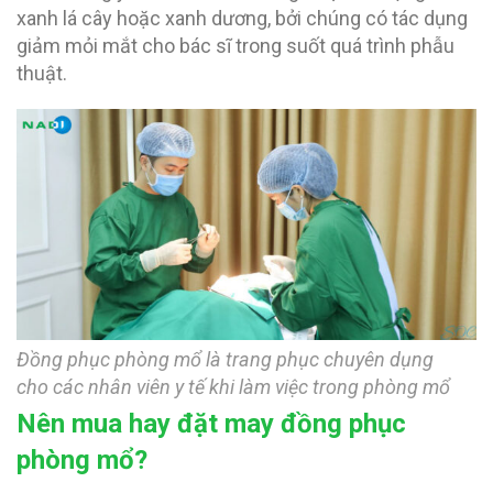
xanh lá cây hoặc xanh dương, bởi chúng có tác dụng
giảm mỏi mắt cho bác sĩ trong suốt quá trình phẫu
thuật.
Đồng phục phòng mổ là trang phục chuyên dụng
cho các nhân viên y tế khi làm việc trong phòng mổ
Nên mua hay đặt may đồng phục
phòng mổ?