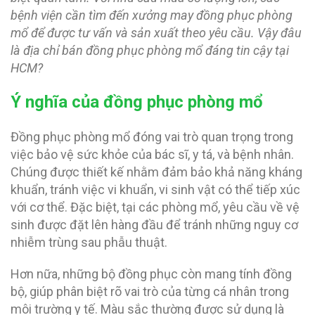
bệnh viện cần tìm đến xưởng may đồng phục phòng
mổ để được tư vấn và sản xuất theo yêu cầu. Vậy đâu
là địa chỉ bán đồng phục phòng mổ đáng tin cậy tại
HCM?
Ý nghĩa của đồng phục phòng mổ
Đồng phục phòng mổ đóng vai trò quan trọng trong
việc bảo vệ sức khỏe của bác sĩ, y tá, và bệnh nhân.
Chúng được thiết kế nhằm đảm bảo khả năng kháng
khuẩn, tránh việc vi khuẩn, vi sinh vật có thể tiếp xúc
với cơ thể. Đặc biệt, tại các phòng mổ, yêu cầu về vệ
sinh được đặt lên hàng đầu để tránh những nguy cơ
nhiễm trùng sau phẫu thuật.
Hơn nữa, những bộ đồng phục còn mang tính đồng
bộ, giúp phân biệt rõ vai trò của từng cá nhân trong
môi trường y tế. Màu sắc thường được sử dụng là