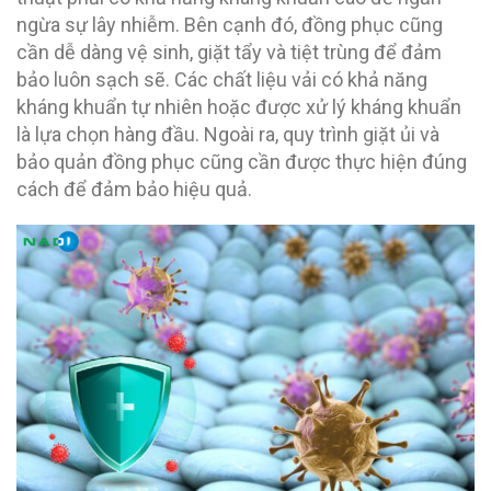
ngừa sự lây nhiễm. Bên cạnh đó, đồng phục cũng
cần dễ dàng vệ sinh, giặt tẩy và tiệt trùng để đảm
bảo luôn sạch sẽ. Các chất liệu vải có khả năng
kháng khuẩn tự nhiên hoặc được xử lý kháng khuẩn
là lựa chọn hàng đầu. Ngoài ra, quy trình giặt ủi và
bảo quản đồng phục cũng cần được thực hiện đúng
cách để đảm bảo hiệu quả.