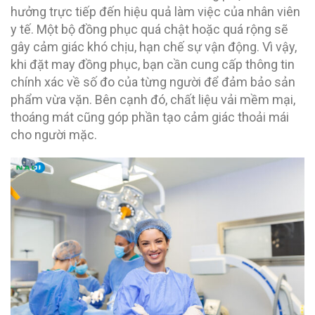
hưởng trực tiếp đến hiệu quả làm việc của nhân viên
y tế. Một bộ đồng phục quá chật hoặc quá rộng sẽ
gây cảm giác khó chịu, hạn chế sự vận động. Vì vậy,
khi đặt may đồng phục, bạn cần cung cấp thông tin
chính xác về số đo của từng người để đảm bảo sản
phẩm vừa vặn. Bên cạnh đó, chất liệu vải mềm mại,
thoáng mát cũng góp phần tạo cảm giác thoải mái
cho người mặc.