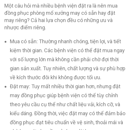
Một câu hỏi mà nhiều bệnh viện đặt ra là nên mua
đồng phục phòng mổ xưởng may có sẵn hay đặt
may riêng? Cả hai lựa chọn đều có những ưu và
nhược điểm riêng.
Mua có sẵn: Thường nhanh chóng, tiện lợi, và tiết
kiệm thời gian. Các bệnh viện có thể đặt mua ngay
với số lượng lớn mà không cần phải chờ đợi thời
gian sản xuất. Tuy nhiên, chất lượng và sự phù hợp
về kích thước đôi khi không được tối ưu.
Đặt may: Tuy mất nhiều thời gian hơn, nhưng đặt
may đồng phục giúp bệnh viện có thể tùy chỉnh
theo yêu cầu cụ thể như chất liệu vải, kích cỡ, và
kiểu dáng. Đồng thời, việc đặt may có thể đảm bảo
đồng phục đạt tiêu chuẩn về vệ sinh, thoải mái và