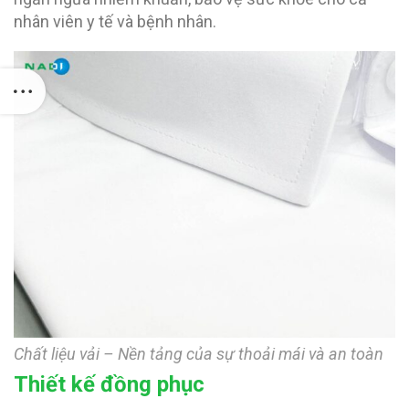
nhân viên y tế và bệnh nhân.
Chất liệu vải – Nền tảng của sự thoải mái và an toàn
Thiết kế đồng phục