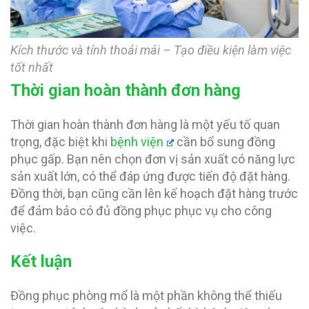
Kích thước và tính thoải mái – Tạo điều kiện làm việc
tốt nhất
Thời gian hoàn thành đơn hàng
Thời gian hoàn thành đơn hàng là một yếu tố quan
trọng, đặc biệt khi
bệnh viện
cần bổ sung đồng
phục gấp. Bạn nên chọn đơn vị sản xuất có năng lực
sản xuất lớn, có thể đáp ứng được tiến độ đặt hàng.
Đồng thời, bạn cũng cần lên kế hoạch đặt hàng trước
để đảm bảo có đủ đồng phục phục vụ cho công
việc.
Kết luận
Đồng phục phòng mổ là một phần không thể thiếu