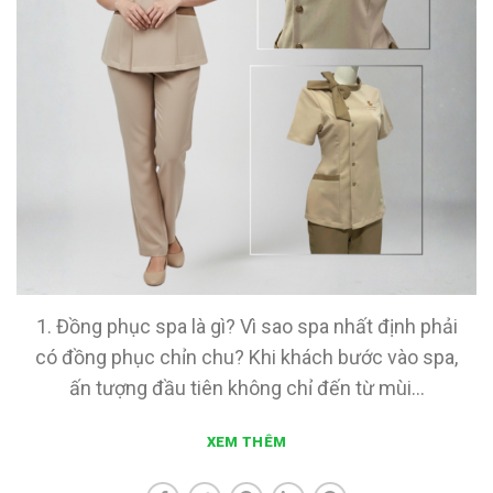
1. Đồng phục spa là gì? Vì sao spa nhất định phải
có đồng phục chỉn chu? Khi khách bước vào spa,
ấn tượng đầu tiên không chỉ đến từ mùi...
XEM THÊM