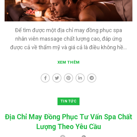
Để tìm được một địa chỉ may đồng phục spa
nhân viên massage chất lượng cao, đáp ứng
được cả về thẩm mỹ và giá cả là điều không hề...
XEM THÊM
TIN TỨC
Địa Chỉ May Đồng Phục Tư Vấn Spa Chất
Lượng Theo Yêu Cầu