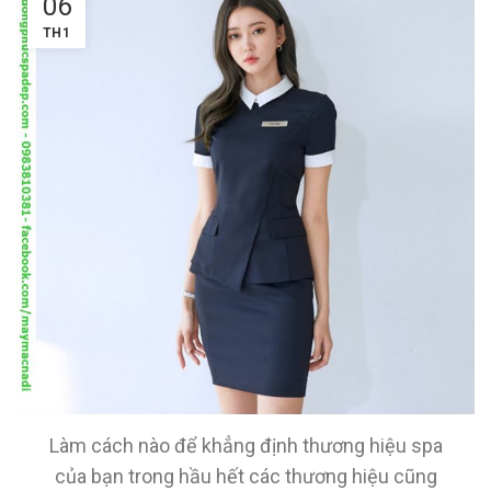
06
TH1
Làm cách nào để khẳng định thương hiệu spa
của bạn trong hầu hết các thương hiệu cũng