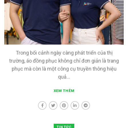
Trong bối cảnh ngày càng phát triển của thị
trường, áo đồng phục không chỉ đơn giản là trang
phục mà còn là một công cụ truyền thông hiệu
quả...
XEM THÊM
TIN TỨC