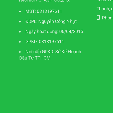
Thạnh, 
MST: 0313197611
Phon
ĐDPL: Nguyễn Công Nhựt
Ngày hoạt động: 06/04/2015
GPKD: 0313197611
Nơi cấp GPKD: Sở Kế Hoạch
Đầu Tư TPHCM