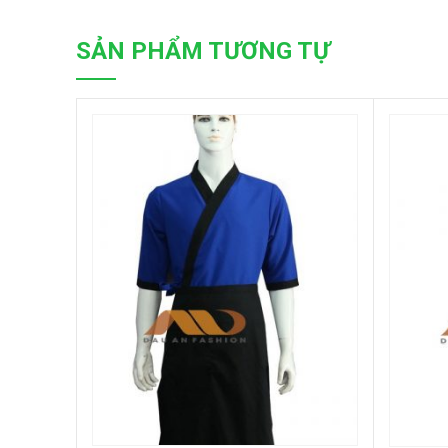
SẢN PHẨM TƯƠNG TỰ