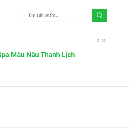
Spa Màu Nâu Thanh Lịch