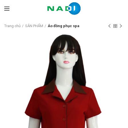
Trang chủ
SẢN PHẨM
Áo đồng phục spa