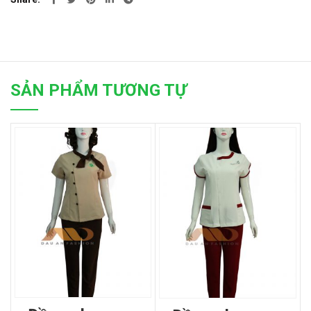
SẢN PHẨM TƯƠNG TỰ