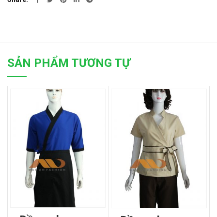
SẢN PHẨM TƯƠNG TỰ