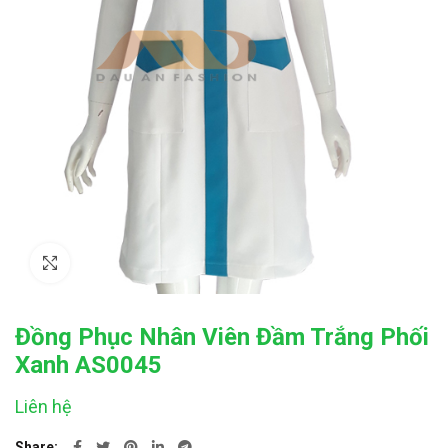
Click to enlarge
Đồng Phục Nhân Viên Đầm Trắng Phối
Xanh AS0045
Liên hệ
Share