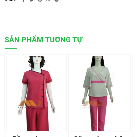
SẢN PHẨM TƯƠNG TỰ