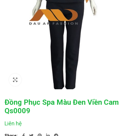
Click to enlarge
Đồng Phục Spa Màu Đen Viền Cam
Qs0009
Liên hệ
Share