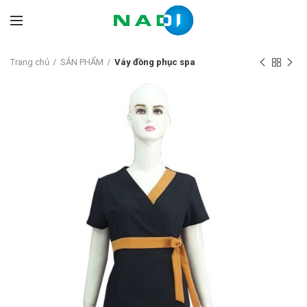
Trang chủ
SẢN PHẨM
Váy đồng phục spa