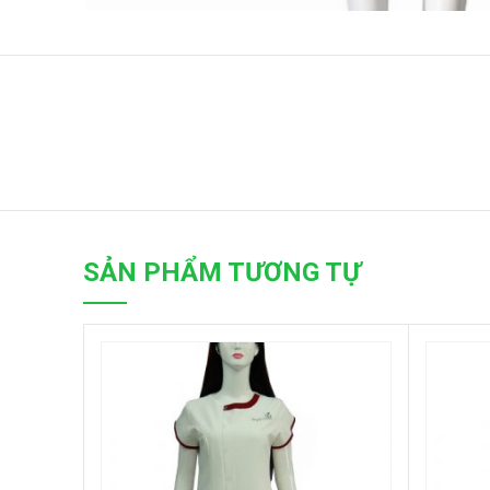
SẢN PHẨM TƯƠNG TỰ