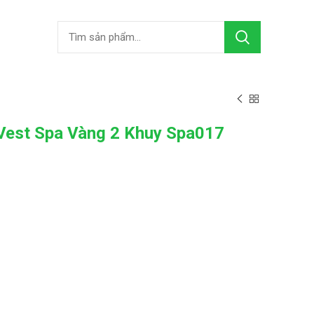
Vest Spa Vàng 2 Khuy Spa017