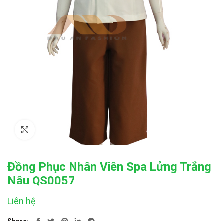
Click to enlarge
Đồng Phục Nhân Viên Spa Lửng Trắng
Nâu QS0057
Liên hệ