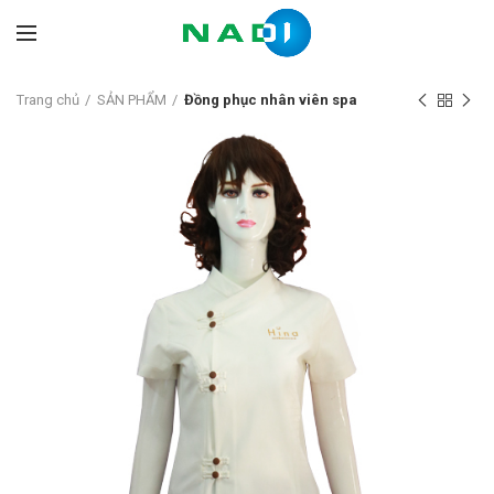
Trang chủ
SẢN PHẨM
Đồng phục nhân viên spa