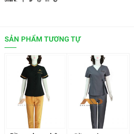
Share
SẢN PHẨM TƯƠNG TỰ