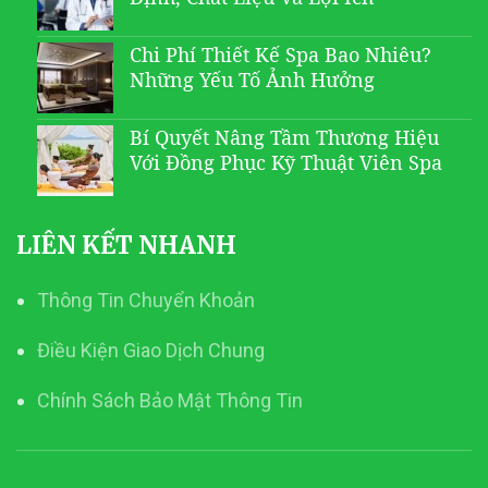
Chi Phí Thiết Kế Spa Bao Nhiêu?
Những Yếu Tố Ảnh Hưởng
Bí Quyết Nâng Tầm Thương Hiệu
Với Đồng Phục Kỹ Thuật Viên Spa
LIÊN KẾT NHANH
Thông Tin Chuyển Khoản
Điều Kiện Giao Dịch Chung
Chính Sách Bảo Mật Thông Tin