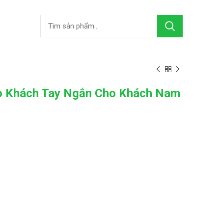
o Khách Tay Ngắn Cho Khách Nam