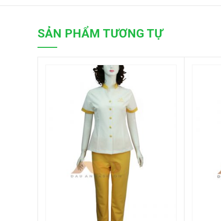
SẢN PHẨM TƯƠNG TỰ