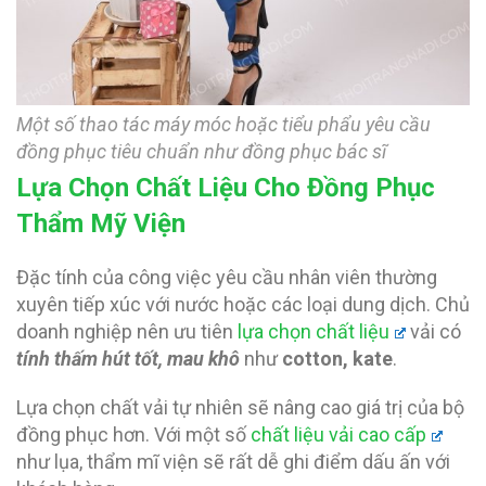
Một số thao tác máy móc hoặc tiểu phẩu yêu cầu
đồng phục tiêu chuẩn như đồng phục bác sĩ
Lựa Chọn Chất Liệu Cho Đồng Phục
Thẩm Mỹ Viện
Đặc tính của công việc yêu cầu nhân viên thường
xuyên tiếp xúc với nước hoặc các loại dung dịch. Chủ
doanh nghiệp nên ưu tiên
lựa chọn chất liệu
vải có
tính thấm hút tốt, mau khô
như
cotton, kate
.
Lựa chọn chất vải tự nhiên sẽ nâng cao giá trị của bộ
đồng phục hơn. Với một số
chất liệu vải cao cấp
như lụa, thẩm mĩ viện sẽ rất dễ ghi điểm dấu ấn với