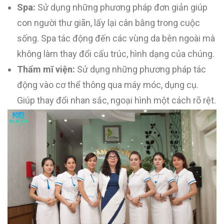
Spa:
Sử dụng những phương pháp đơn giản giúp
con người thư giãn, lấy lại cân bằng trong cuộc
sống. Spa tác động đến các vùng da bên ngoài mà
không làm thay đổi cấu trúc, hình dạng của chúng.
Thẩm mĩ viện:
Sử dụng những phương pháp tác
động vào cơ thể thông qua máy móc, dụng cụ.
Giúp thay đổi nhan sắc, ngoại hình một cách rõ rệt.