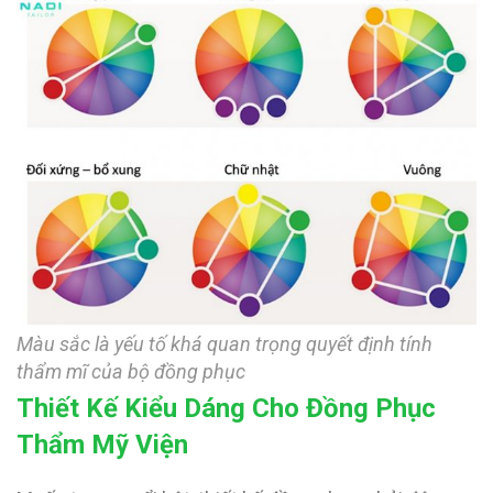
Màu sắc là yếu tố khá quan trọng quyết định tính
thẩm mĩ của bộ đồng phục
Thiết Kế Kiểu Dáng Cho Đồng Phục
Thẩm Mỹ Viện