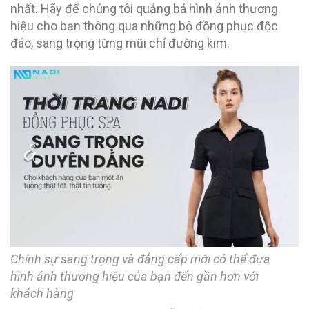
nhất. Hãy để chúng tôi quảng bá hình ảnh thương
hiệu cho bạn thông qua những bộ đồng phục độc
đáo, sang trọng từng mũi chỉ đường kim.
Chính sự sang trọng và đẳng cấp mới có thể đưa
hình ảnh thương hiệu của bạn đến gần hơn với
khách hàng