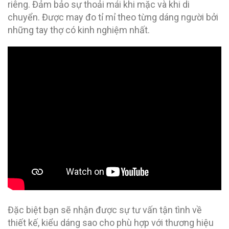
riêng. Đảm bảo sự thoải mái khi mặc và khi di
chuyển. Được may đo tỉ mỉ theo từng dáng người bởi
những tay thợ có kinh nghiệm nhất.
Đặc biệt bạn sẽ nhận được sự tư vấn tận tình về
thiết kế, kiểu dáng sao cho phù hợp với thương hiệu