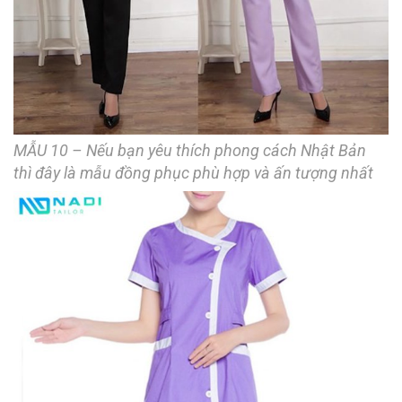
MẪU 10 – Nếu bạn yêu thích phong cách Nhật Bản
thì đây là mẫu đồng phục phù hợp và ấn tượng nhất