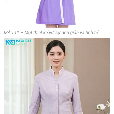
MẪU 11 – Một thiết kế với sự đơn giản và tinh tế