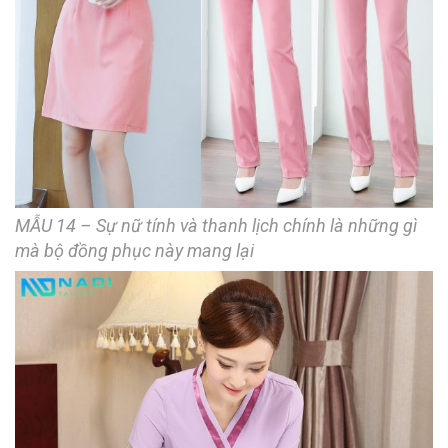
MẪU 14 – Sự nữ tính và thanh lịch chính là những gì
mà bộ đồng phục này mang lại