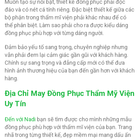
Muốn tạo sự nổi bật, thiết kế đồng phục phải độc
đáo và có nét cá tính riêng. Đặc biệt thiết kế giữa các
bộ phận trong thẩm mĩ viện phải khác nhau để có
thể phân biệt. Làm sao phải cho ra được kiểu dáng
đồng phục phù hợp với từng dáng người.
Đảm bảo yếu tố sang trọng, chuyên nghiệp nhưng
vẫn phải đem lại cảm giác gần gũi với khách hàng.
Chính sự sang trọng và đẳng cấp mới có thể đưa
hình ảnh thương hiệu của bạn đến gần hơn với khách
hàng.
Địa Chỉ May Đồng Phục Thẩm Mỹ Viện
Uy Tín
Đến với Nadi
bạn sẽ tìm được cho mình những mẫu
đồng phục phù hợp với thẩm mĩ viện của bạn. Trang
nhã trong từng thiết kế, đẹp mềm mại mang dấu ấn