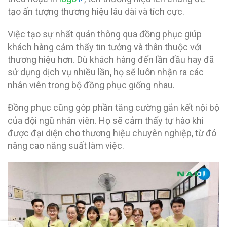
tạo ấn tượng thương hiệu lâu dài và tích cực.
Việc tạo sự nhất quán thông qua đồng phục giúp
khách hàng cảm thấy tin tưởng và thân thuộc với
thương hiệu hơn. Dù khách hàng đến lần đầu hay đã
sử dụng dịch vụ nhiều lần, họ sẽ luôn nhận ra các
nhân viên trong bộ đồng phục giống nhau.
Đồng phục cũng góp phần tăng cường gắn kết nội bộ
của đội ngũ nhân viên. Họ sẽ cảm thấy tự hào khi
được đại diện cho thương hiệu chuyên nghiệp, từ đó
nâng cao năng suất làm việc.