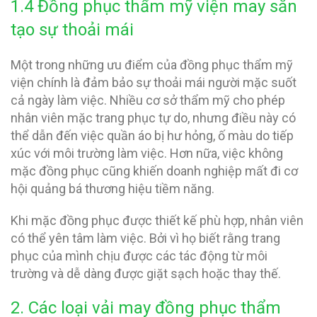
1.4 Đồng phục thẩm mỹ viện may sẵn
tạo sự thoải mái
Một trong những ưu điểm của đồng phục thẩm mỹ
viện chính là đảm bảo sự thoải mái người mặc suốt
cả ngày làm việc. Nhiều cơ sở thẩm mỹ cho phép
nhân viên mặc trang phục tự do, nhưng điều này có
thể dẫn đến việc quần áo bị hư hỏng, ố màu do tiếp
xúc với môi trường làm việc. Hơn nữa, việc không
mặc đồng phục cũng khiến doanh nghiệp mất đi cơ
hội quảng bá thương hiệu tiềm năng.
Khi mặc đồng phục được thiết kế phù hợp, nhân viên
có thể yên tâm làm việc. Bởi vì họ biết rằng trang
phục của mình chịu được các tác động từ môi
trường và dễ dàng được giặt sạch hoặc thay thế.
2. Các loại vải may đồng phục thẩm