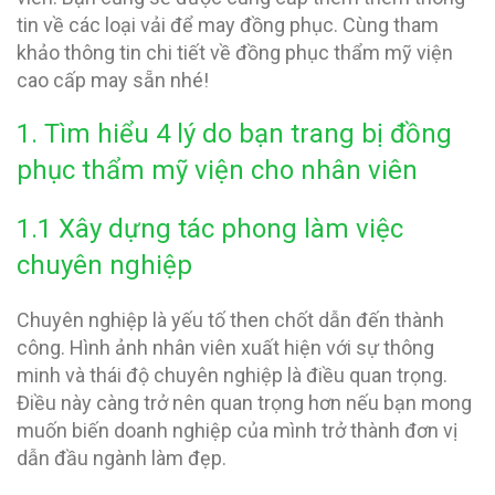
tin về các loại vải để may đồng phục. Cùng tham
khảo thông tin chi tiết về đồng phục thẩm mỹ viện
cao cấp may sẵn nhé!
1. Tìm hiểu 4 lý do bạn trang bị đồng
phục thẩm mỹ viện cho nhân viên
1.1 Xây dựng tác phong làm việc
chuyên nghiệp
Chuyên nghiệp là yếu tố then chốt dẫn đến thành
công. Hình ảnh nhân viên xuất hiện với sự thông
minh và thái độ chuyên nghiệp là điều quan trọng.
Điều này càng trở nên quan trọng hơn nếu bạn mong
muốn biến doanh nghiệp của mình trở thành đơn vị
dẫn đầu ngành làm đẹp.