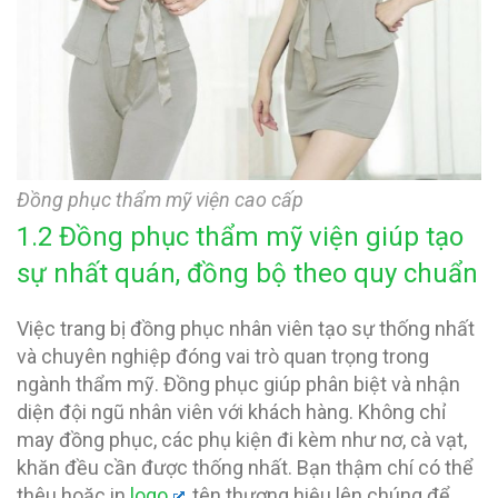
Đồng phục thẩm mỹ viện cao cấp
1.2 Đồng phục thẩm mỹ viện giúp tạo
sự nhất quán, đồng bộ theo quy chuẩn
Việc trang bị đồng phục nhân viên tạo sự thống nhất
và chuyên nghiệp đóng vai trò quan trọng trong
ngành thẩm mỹ. Đồng phục giúp phân biệt và nhận
diện đội ngũ nhân viên với khách hàng. Không chỉ
may đồng phục, các phụ kiện đi kèm như nơ, cà vạt,
khăn đều cần được thống nhất. Bạn thậm chí có thể
thêu hoặc in
logo
, tên thương hiệu lên chúng để