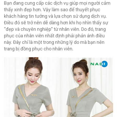
Bạn đang cung cấp các dịch vụ giúp mọi người cảm
thấy xinh đẹp hơn. Vậy làm sao để thuyết phục
khách hàng tin tưởng và lựa chọn sử dụng dịch vụ.
Điều đó sẽ trở nên dễ dàng hơn khi họ nhìn thấy sự
“đẹp và chuyên nghiệp” từ nhân viên. Do đó, trang
phục của nhân viên nhất định phải phản ánh điều
này. Đây chỉ là một trong những lý do mà bạn nên
trang bị đồng phục cho nhân viên.