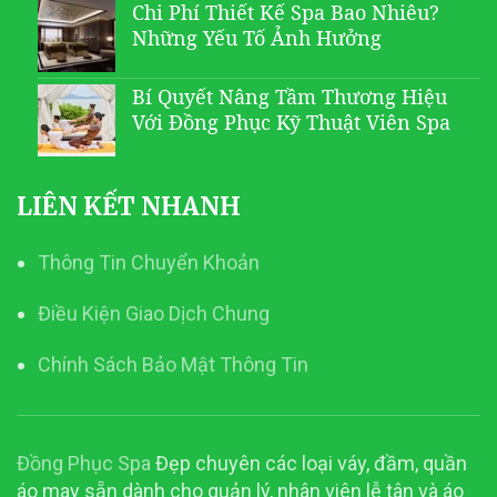
Chi Phí Thiết Kế Spa Bao Nhiêu?
Những Yếu Tố Ảnh Hưởng
Bí Quyết Nâng Tầm Thương Hiệu
Với Đồng Phục Kỹ Thuật Viên Spa
LIÊN KẾT NHANH
Thông Tin Chuyển Khoản
Điều Kiện Giao Dịch Chung
Chính Sách Bảo Mật Thông Tin
Đồng Phục Spa
Đẹp chuyên các loại váy, đầm, quần
áo may sẵn dành cho quản lý, nhân viên lễ tân và áo