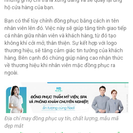
hộ cửa hàng của bạn.
Bạn có thể tùy chỉnh đồng phục bằng cách in tên
nhân viên lên đó. Việc này sẽ giúp tăng tính giao tiếp
cá nhân giữa nhân viên và khách hàng, từ đó tạo
không khí cởi mở, thân thiện. Sự kết hợp với logo
thương hiệu, sẽ tăng cảm giác tin tưởng của khách
hàng. Bên cạnh đó chúng giúp nâng cao nhận thức
về thương hiệu khi nhân viên mặc đồng phục ra
ngoài.
Địa chỉ may đồng phục uy tín, chất lượng, mẫu mã
đẹp mắt