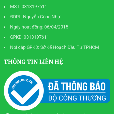
MST: 0313197611
ĐDPL: Nguyễn Công Nhựt
Ngày hoạt động: 06/04/2015
GPKD: 0313197611
Nơi cấp GPKD: Sở Kế Hoạch Đầu Tư TPHCM
THÔNG TIN LIÊN HỆ