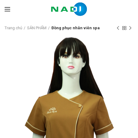
Trang chủ
SẢN PHẨM
Đồng phục nhân viên spa