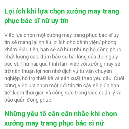
Lợi ích khi lựa chọn xưởng may trang
phục bác sĩ nữ uy tín
Việc lựa chọn một xưởng may trang phục bác sĩ uy
tín sẽ mang lại nhiều lợi ích cho bệnh viện/ phòng
khám. Đầu tiên, bạn sẽ sở hữu những bộ đồng phục
chất lượng cao, đảm bảo sự hài lòng của đội ngũ y
bác sĩ. Thứ hai, quá trình làm việc với xưởng may sẽ
trở nên thuận lợi hơn nhờ dịch vụ tư vấn chuyên
nghiệp, hỗ trợ thiết kế và sản xuất theo yêu cầu. Cuối
cùng, việc lựa chọn một đối tác tin cậy sẽ giúp bạn
tiết kiệm thời gian và công sức trong việc quản lý và
bảo quản đồng phục.
Những yếu tố cần cân nhắc khi chọn
xưởng may trang phục bác sĩ nữ