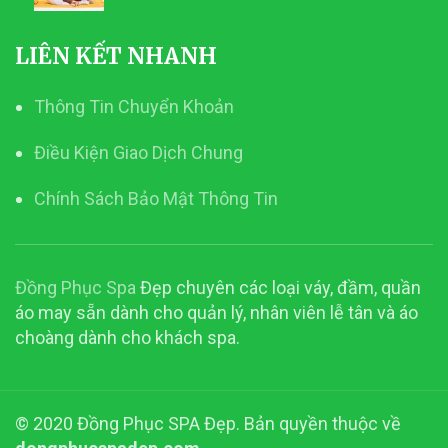
LIÊN KẾT NHANH
Thông Tin Chuyển Khoản
Điều Kiện Giao Dịch Chung
Chính Sách Bảo Mật Thông Tin
Đồng Phục Spa
Đẹp chuyên các loại váy, đầm, quần
áo may sẵn dành cho quản lý, nhân viên lễ tân và áo
choàng dành cho khách spa.
© 2020 Đồng Phục SPA Đẹp. Bản quyền thuộc về