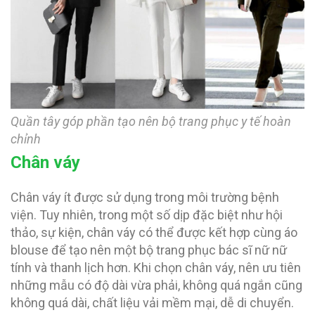
Quần tây góp phần tạo nên bộ trang phục y tế hoàn
chỉnh
Chân váy
Chân váy ít được sử dụng trong môi trường bệnh
viện. Tuy nhiên, trong một số dịp đặc biệt như hội
thảo, sự kiện, chân váy có thể được kết hợp cùng áo
blouse để tạo nên một bộ trang phục bác sĩ nữ nữ
tính và thanh lịch hơn. Khi chọn chân váy, nên ưu tiên
những mẫu có độ dài vừa phải, không quá ngắn cũng
không quá dài, chất liệu vải mềm mại, dễ di chuyển.