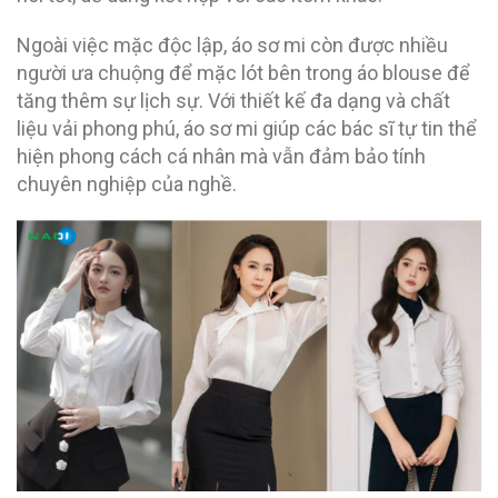
Ngoài việc mặc độc lập, áo sơ mi còn được nhiều
người ưa chuộng để mặc lót bên trong áo blouse để
tăng thêm sự lịch sự. Với thiết kế đa dạng và chất
liệu vải phong phú, áo sơ mi giúp các bác sĩ tự tin thể
hiện phong cách cá nhân mà vẫn đảm bảo tính
chuyên nghiệp của nghề.