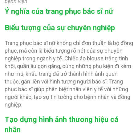
bệnh viện
Ý nghĩa của trang phục bác sĩ nữ
Biểu tượng của sự chuyên nghiệp
Trang phục bác sĩ nữ không chỉ đơn thuần là bộ đồng
phục, mà còn là biểu tượng rõ nét của sự chuyên
nghiệp trong ngành y tế. Chiếc áo blouse trắng tinh
khôi, quần âu gọn gàng, cùng những phụ kiện đi kèm
như mũ, khẩu trang đã trở thành hình ảnh quen
thuộc, gắn liền với hình tượng người bác sĩ. Trang
phục bác sĩ giúp phân biệt nhân viên y tế với những
người khác, tạo sự tin tưởng cho bệnh nhân và đồng
nghiệp.
Tạo dựng hình ảnh thương hiệu cá
nhân