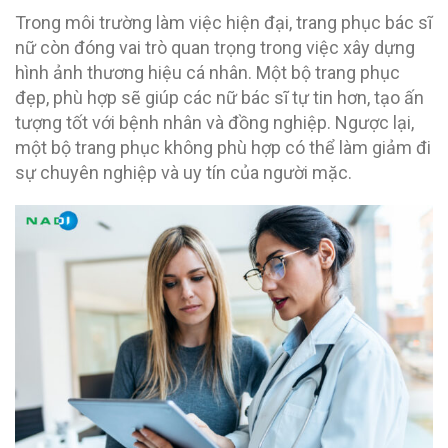
Trong môi trường làm việc hiện đại, trang phục bác sĩ
nữ còn đóng vai trò quan trọng trong việc xây dựng
hình ảnh thương hiệu cá nhân. Một bộ trang phục
đẹp, phù hợp sẽ giúp các nữ bác sĩ tự tin hơn, tạo ấn
tượng tốt với bệnh nhân và đồng nghiệp. Ngược lại,
một bộ trang phục không phù hợp có thể làm giảm đi
sự chuyên nghiệp và uy tín của người mặc.