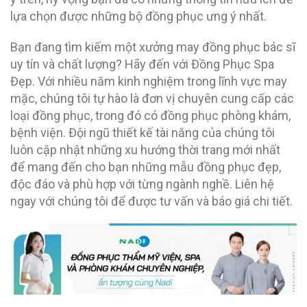
lựa chọn được những bộ đồng phục ưng ý nhất.
Bạn đang tìm kiếm một xưởng may đồng phục bác sĩ
uy tín và chất lượng? Hãy đến với Đồng Phục Spa
Đẹp. Với nhiều năm kinh nghiệm trong lĩnh vực may
mặc, chúng tôi tự hào là đơn vị chuyên cung cấp các
loại đồng phục, trong đó có đồng phục phòng khám,
bệnh viện. Đội ngũ thiết kế tài năng của chúng tôi
luôn cập nhật những xu hướng thời trang mới nhất
để mang đến cho bạn những mẫu đồng phục đẹp,
độc đáo và phù hợp với từng ngành nghề. Liên hệ
ngay với chúng tôi để được tư vấn và báo giá chi tiết.