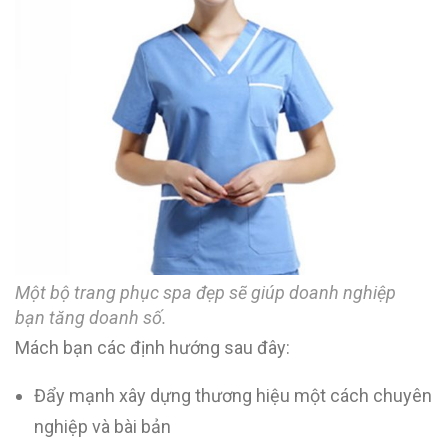
Một bộ trang phục spa đẹp sẽ giúp doanh nghiệp
bạn tăng doanh số.
Mách bạn các định hướng sau đây:
Đẩy mạnh xây dựng thương hiệu một cách chuyên
nghiệp và bài bản