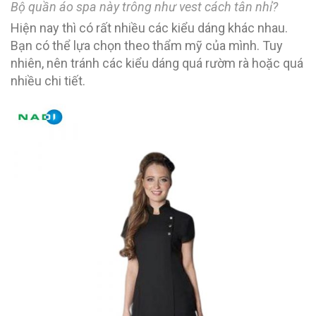
Bộ quần áo spa này trông như vest cách tân nhỉ?
Hiện nay thì có rất nhiều các kiểu dáng khác nhau.
Bạn có thể lựa chọn theo thẩm mỹ của mình. Tuy
nhiên, nên tránh các kiểu dáng quá rườm rà hoặc quá
nhiều chi tiết.