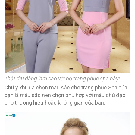
Thật dịu dàng làm sao với bộ trang phục spa này!
Chú ý khi lựa chọn màu sắc cho trang phục Spa của
bạn là màu sắc nên chọn phù hợp với màu chủ đạo
cho thương hiệu hoặc không gian của bạn.