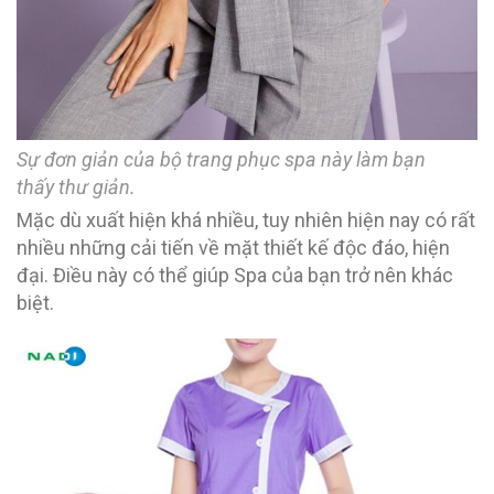
Sự đơn giản của bộ trang phục spa này làm bạn
thấy thư giản.
Mặc dù xuất hiện khá nhiều, tuy nhiên hiện nay có rất
nhiều những cải tiến về mặt thiết kế độc đáo, hiện
đại. Điều này có thể giúp Spa của bạn trở nên khác
biệt.