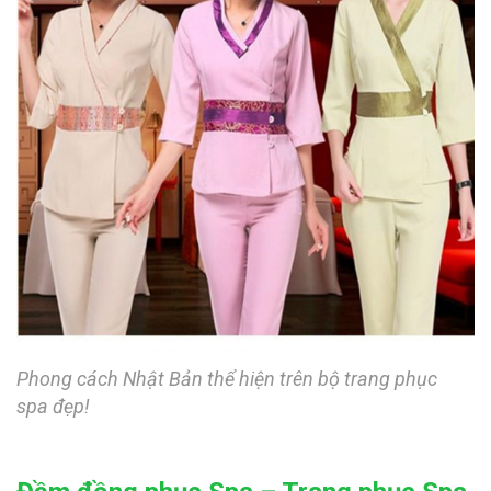
Phong cách Nhật Bản thể hiện trên bộ trang phục
spa đẹp!