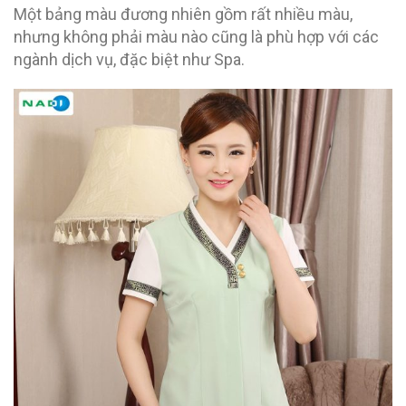
Một bảng màu đương nhiên gồm rất nhiều màu,
nhưng không phải màu nào cũng là phù hợp với các
ngành dịch vụ, đặc biệt như Spa.