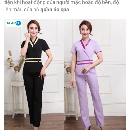
tiện khi hoạt động của người mặc hoặc độ bền, độ
lên màu của bộ
quần áo spa
.