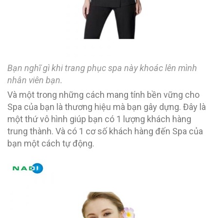
Bạn nghĩ gì khi trang phục spa này khoác lên mình
nhân viên bạn.
Và một trong những cách mang tính bền vững cho
Spa của bạn là thương hiệu mà bạn gây dựng. Đây là
một thứ vô hình giúp bạn có 1 lượng khách hàng
trung thành. Và có 1 cơ số khách hàng đến Spa của
bạn một cách tự động.