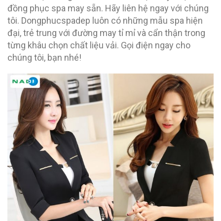
đồng phục spa may sẵn. Hãy liên hệ ngay với chúng
tôi. Dongphucspadep luôn có những mẫu spa hiện
đại, trẻ trung với đường may tỉ mỉ và cẩn thận trong
từng khâu chọn chất liệu vải. Gọi điện ngay cho
chúng tôi, bạn nhé!