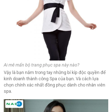
Ai mê mẩn bộ trang phục spa này nào?
Vậy là bạn nắm trong tay những bí kíp độc quyền để
kinh doanh thành công Spa của bạn. Và cách lựa
chọn chính xác nhất đồng phục dành cho nhân viên
spa.