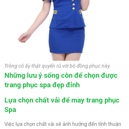
Trông cô ấy thật quyến rũ với bộ đồng phục này.
Những lưu ý sống còn để chọn được
trang phục spa đẹp đỉnh
Lựa chọn chất vải để may trang phục
Spa
Việc lựa chọn chất vải sẽ ảnh hưởng đến tính thuận