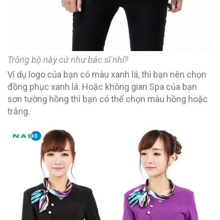
Trông bộ này cứ như bác sĩ nhỉ?
Ví dụ logo của bạn có màu xanh lá, thì bạn nên chọn
đồng phục xanh lá. Hoặc không gian Spa của bạn
sơn tường hồng thì bạn có thể chọn màu hồng hoặc
trắng.