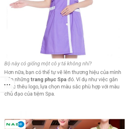
Bộ này có giống một cô y tá không nhỉ?
Hơn nữa, bạn có thể tự vẽ lên thương hiệu của mình
trên những
trang phục Spa
đó. Ví dụ như việc gắn
hoặc thêu logo, lựa chọn màu sắc phù hợp với màu
chủ đạo của tiệm Spa.