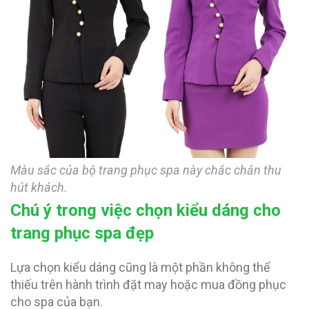
Màu sắc của bộ trang phục spa này chắc chắn thu
hút khách.
Chú ý trong việc chọn kiểu dáng cho
trang phục spa đẹp
Lựa chọn kiểu dáng cũng là một phần không thể
thiếu trên hành trình đặt may hoặc mua đồng phục
cho spa của bạn.