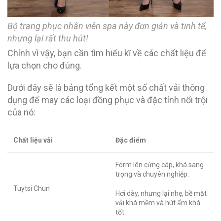
Bộ trang phục nhân viên spa này đơn giản và tinh tế,
nhưng lại rất thu hút!
Chính vì vậy, bạn cần tìm hiểu kĩ về các chất liệu để
lựa chọn cho đúng.
Dưới đây sẽ là bảng tổng kết một số chất vải thông
dụng để may các loại đồng phục và đặc tính nổi trội
của nó:
Chất liệu vải
Đặc điểm
Form lên cứng cáp, khá sang
trọng và chuyên nghiệp.
Tuytsi Chun
Hơi dày, nhưng lại nhẹ, bề mặt
vải khá mềm và hút ẩm khá
tốt