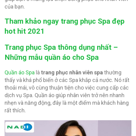
của bạn.
Tham khảo ngay trang phục Spa đẹp
hot hit 2021
Trang phục Spa thông dụng nhất –
Những mẫu quần áo cho Spa
Quần áo Spa
là
trang phục nhân viên spa
thường
thấy và khá phổ biến ở các Spa khắp cả nước. Nó rất
thoải mái, vô cùng thuận tiện cho việc cung cấp các
dịch vụ Spa. Quần áo giúp nhân viên trở nên nhanh
nhẹn và năng động, đây là một điểm mà khách hàng
rất thích.