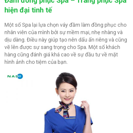
Đầm đồng phục Spa – Trang phục Spa
hiện đại tinh tế
Một số Spa lại lựa chọn váy đầm làm đồng phục cho
nhân viên của mình bởi sự mềm mại, nhẹ nhàng và
dịu dàng. Điều này giúp tạo nên dấu ấn riêng và cũng
vẽ lên được sự sang trọng cho Spa. Một số khách
hàng cũng đánh giá khá cao về sự đầu tư về mặt
hình ảnh cho tiệm của bạn.