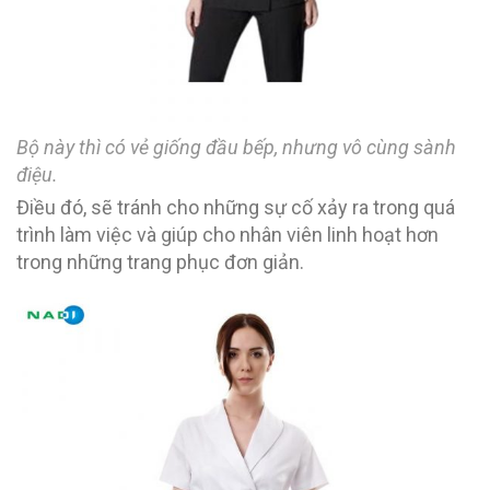
Bộ này thì có vẻ giống đầu bếp, nhưng vô cùng sành
điệu.
Điều đó, sẽ tránh cho những sự cố xảy ra trong quá
trình làm việc và giúp cho nhân viên linh hoạt hơn
trong những trang phục đơn giản.