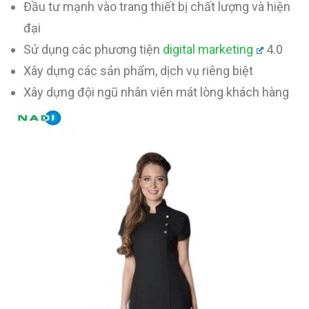
Đầu tư mạnh vào trang thiết bị chất lượng và hiện
đại
Sử dụng các phương tiện
digital marketing
4.0
Xây dựng các sản phẩm, dịch vụ riêng biệt
Xây dựng đội ngũ nhân viên mát lòng khách hàng