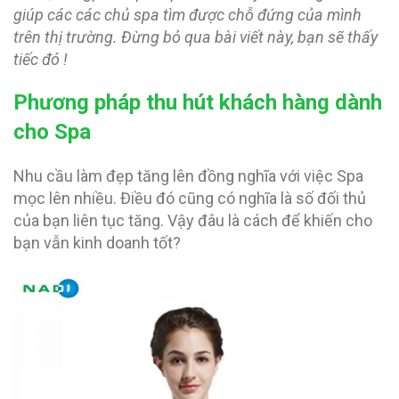
giúp các các chủ spa tìm được chỗ đứng của mình
trên thị trường. Đừng bỏ qua bài viết này, bạn sẽ thấy
tiếc đó !
Phương pháp thu hút khách hàng dành
cho Spa
Nhu cầu làm đẹp tăng lên đồng nghĩa với việc Spa
mọc lên nhiều. Điều đó cũng có nghĩa là số đối thủ
của bạn liên tục tăng. Vậy đâu là cách để khiến cho
bạn vẫn kinh doanh tốt?