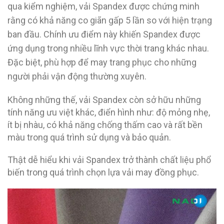
qua kiểm nghiệm, vải Spandex được chứng minh
rằng có khả năng co giãn gấp 5 lần so với hiện trạng
ban đầu. Chính ưu điểm này khiến Spandex được
ứng dụng trong nhiều lĩnh vực thời trang khác nhau.
Đặc biệt, phù hợp để may trang phục cho những
người phải vận động thường xuyên.
Không những thế, vải Spandex còn sở hữu những
tính năng ưu việt khác, điển hình như: độ mỏng nhẹ,
ít bị nhàu, có khả năng chống thấm cao và rất bền
màu trong quá trình sử dụng và bảo quản.
Thật dễ hiểu khi vải Spandex trở thành chất liệu phổ
biến trong quá trình chọn lựa vải may đồng phục.