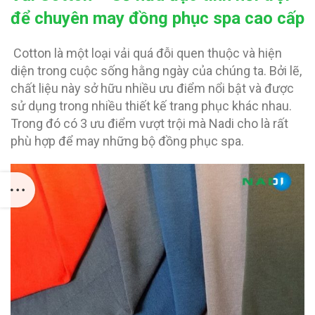
để chuyên may đồng phục spa cao cấp
Cotton là một loại vải quá đỗi quen thuộc và hiện
diện trong cuộc sống hằng ngày của chúng ta. Bởi lẽ,
chất liệu này sở hữu nhiều ưu điểm nổi bật và được
sử dụng trong nhiều thiết kế trang phục khác nhau.
Trong đó có 3 ưu điểm vượt trội mà Nadi cho là rất
phù hợp để may những bộ đồng phục spa.