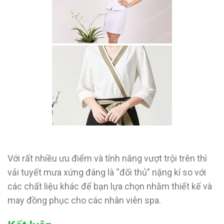
Với rất nhiều ưu điểm và tính năng vượt trội trên thì
vải tuyết mưa xứng đáng là “đối thủ” nặng kí so với
các chất liệu khác để bạn lựa chọn nhằm thiết kế và
may đồng phục cho các nhân viên spa.