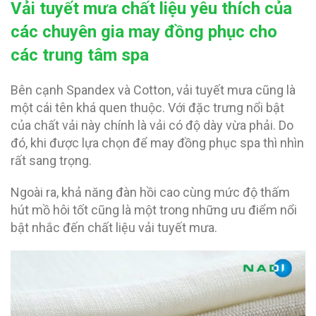
Vải tuyết mưa chất liệu yêu thích của
các chuyên gia may đồng phục cho
các trung tâm spa
Bên cạnh Spandex và Cotton, vải tuyết mưa cũng là
một cái tên khá quen thuộc. Với đặc trưng nổi bật
của chất vải này chính là vải có độ dày vừa phải. Do
đó, khi được lựa chọn để may đồng phục spa thì nhìn
rất sang trọng.
Ngoài ra, khả năng đàn hồi cao cùng mức độ thấm
hút mồ hôi tốt cũng là một trong những ưu điểm nổi
bật nhắc đến chất liệu vải tuyết mưa.