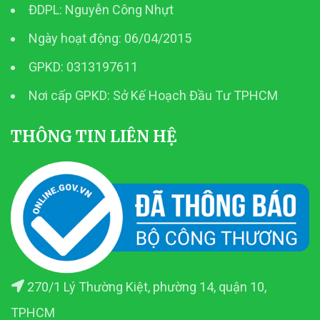
ĐDPL: Nguyễn Công Nhựt
Ngày hoạt động: 06/04/2015
GPKD: 0313197611
Nơi cấp GPKD: Sở Kế Hoạch Đầu Tư TPHCM
THÔNG TIN LIÊN HỆ
270/1 Lý Thường Kiệt, phường 14, quận 10,
TPHCM