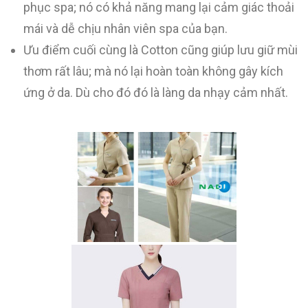
phục spa; nó có khả năng mang lại cảm giác thoải
mái và dễ chịu nhân viên spa của bạn.
Ưu điểm cuối cùng là Cotton cũng giúp lưu giữ mùi
thơm rất lâu; mà nó lại hoàn toàn không gây kích
ứng ở da. Dù cho đó đó là làng da nhạy cảm nhất.