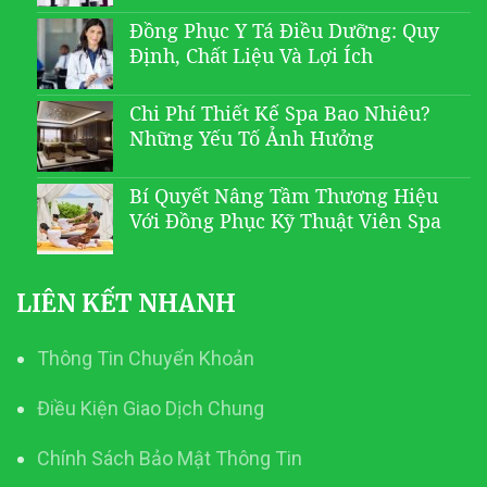
Đồng Phục Y Tá Điều Dưỡng: Quy
Định, Chất Liệu Và Lợi Ích
Chi Phí Thiết Kế Spa Bao Nhiêu?
Những Yếu Tố Ảnh Hưởng
Bí Quyết Nâng Tầm Thương Hiệu
Với Đồng Phục Kỹ Thuật Viên Spa
LIÊN KẾT NHANH
Thông Tin Chuyển Khoản
Điều Kiện Giao Dịch Chung
Chính Sách Bảo Mật Thông Tin