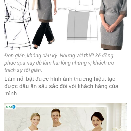
Đơn giản, không cầu kỳ. Nhưng với thiết kế đồng
phục spa này đủ làm hài lòng những vị khách ưu
thích sự tối giản.
Làm nổi bật được hình ảnh thương hiệu, tạo
được dấu ấn sâu sắc đối với khách hàng của
mình.