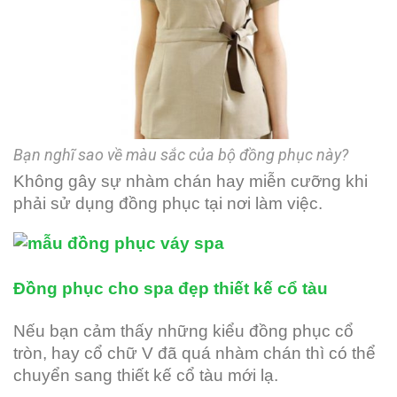
Bạn nghĩ sao về màu sắc của bộ đồng phục này?
Không gây sự nhàm chán hay miễn cưỡng khi
phải sử dụng đồng phục tại nơi làm việc.
Đồng phục cho spa đẹp thiết kế cổ tàu
Nếu bạn cảm thấy những kiểu đồng phục cổ
tròn, hay cổ chữ V đã quá nhàm chán thì có thể
chuyển sang thiết kế cổ tàu mới lạ.