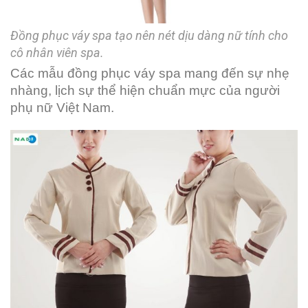
Đồng phục váy spa tạo nên nét dịu dàng nữ tính cho
cô nhân viên spa.
Các mẫu đồng phục váy spa mang đến sự nhẹ
nhàng, lịch sự thể hiện chuẩn mực của người
phụ nữ Việt Nam.