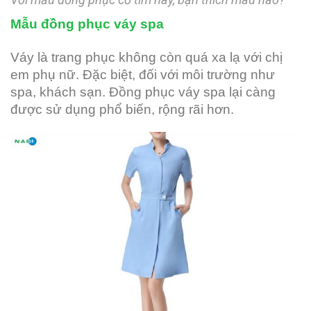
Mẫu đồng phục váy spa
Váy là trang phục không còn quá xa lạ với chị
em phụ nữ. Đặc biệt, đối với môi trường như
spa, khách sạn. Đồng phục váy spa lại càng
được sử dụng phổ biến, rộng rãi hơn.