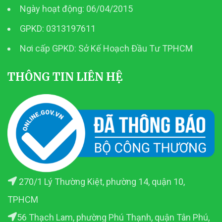
Ngày hoạt động: 06/04/2015
GPKD: 0313197611
Nơi cấp GPKD: Sở Kế Hoạch Đầu Tư TPHCM
THÔNG TIN LIÊN HỆ
270/1 Lý Thường Kiệt, phường 14, quận 10,
TPHCM
56 Thạch Lam, phường Phú Thạnh, quận Tân Phú,