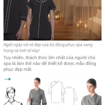
Ngất ngây với vẻ đẹp của bộ đồng phục spa sang
trọng và tinh tế này!
Tuy nhiên, thách thức lớn nhất của người chủ
spa là làm thế nào để thiết kế được mẫu đồng
phục đẹp mắt.