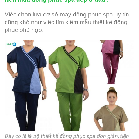
Việc chọn lựa cơ sở may đồng phục spa uy tín
cũng khó như việc tìm kiếm mẫu thiết kế đồng
phục phù hợp.
Đây có lẽ là bộ thiết kế đồng phục spa đơn giản, tiện