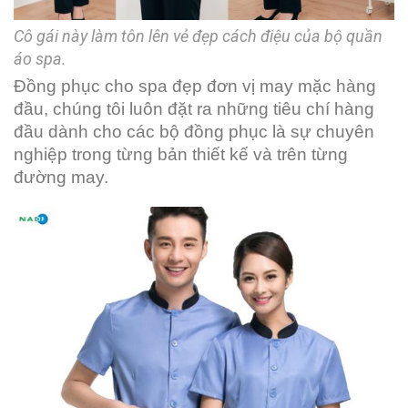
Cô gái này làm tôn lên vẻ đẹp cách điệu của bộ quần
áo spa.
Đồng phục cho spa đẹp đơn vị may mặc hàng
đầu, chúng tôi luôn đặt ra những tiêu chí hàng
đầu dành cho các bộ đồng phục là sự chuyên
nghiệp trong từng bản thiết kế và trên từng
đường may.