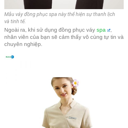
Mẫu váy đồng phục spa này thể hiện sự thanh lịch
và tinh tế.
Ngoài ra, khi sử dụng đồng phục váy
spa
,
nhân viên của bạn sẽ cảm thấy vô cùng tự tin và
chuyên nghiệp.