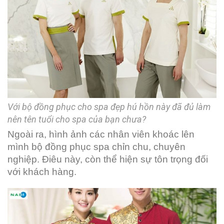
Với bộ đồng phục cho spa đẹp hú hồn này đã đủ làm
nên tên tuổi cho spa của bạn chưa?
Ngoài ra, hình ảnh các nhân viên khoác lên
mình bộ đồng phục spa chỉn chu, chuyên
nghiệp. Điêu này, còn thể hiện sự tôn trọng đối
với khách hàng.